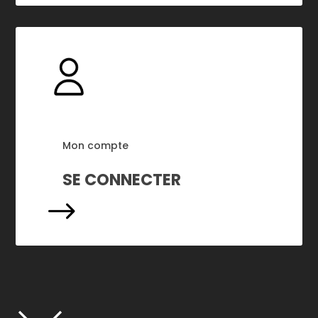
Mon compte
SE CONNECTER
$