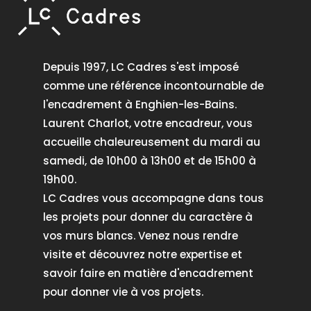
Depuis 1997, LC Cadres s'est imposé
comme une référence incontournable de
l'encadrement à Enghien-les-Bains.
Laurent Charlot, votre encadreur, vous
accueille chaleureusement du mardi au
samedi, de 10h00 à 13h00 et de 15h00 à
19h00.
LC Cadres vous accompagne dans tous
les projets pour donner du caractère à
vos murs blancs. Venez nous rendre
visite et découvrez notre expertise et
savoir faire en matière d'encadrement
pour donner vie à vos projets.